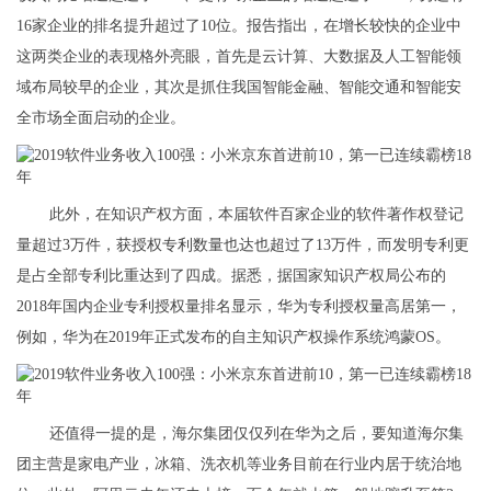
16家企业的排名提升超过了10位。报告指出，在增长较快的企业中
这两类企业的表现格外亮眼，首先是云计算、大数据及人工智能领
域布局较早的企业，其次是抓住我国智能金融、智能交通和智能安
全市场全面启动的企业。
此外，在知识产权方面，本届软件百家企业的软件著作权登记
量超过3万件，获授权专利数量也达也超过了13万件，而发明专利更
是占全部专利比重达到了四成。据悉，据国家知识产权局公布的
2018年国内企业专利授权量排名显示，华为专利授权量高居第一，
例如，华为在2019年正式发布的自主知识产权操作系统鸿蒙OS。
还值得一提的是，海尔集团仅仅列在华为之后，要知道海尔集
团主营是家电产业，冰箱、洗衣机等业务目前在行业内居于统治地