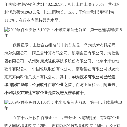
年的软件业务收入达到了8212亿元，相比上届上涨了6.5%；共创造
利润总额为1963亿元，比上届增长14.6%，平均主营利润率则为
11.3%，在行业内保持领先水平。
数据显示，上榜企业排名前十的分别是：华为技术有限公司、
海尔集团公司、阿里云计算有限公司、浪潮集团有限公司、海信集
团有限公司、杭州海康威视数字技术股份有限公司、北京小米移动
软件有限公司、中国银联股份有限公司、南瑞集团有限公司以及北
京京东尚科信息技术有限公司。其中，
华为技术有限公司已经连
续“霸榜”18年，位居软件百家企业之首
，而与上届相比，
阿里云、
小米以及京东这三家企业是首次进入榜单前十
。
在第十八届软件百家企业中，部分企业增势明显，有34家企业
收入同比增速超过了20%、更有9家企业的增速超过了50%；另还有