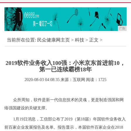
广告
当前所在位置:
民众健康网主页
>
科技
> 正文 >
2019软件业务收入100强：小米京东首进前10，
第一已连续霸榜18年
2020-08-03 04:08:35
来源：互联网
阅读：1725
众所周知，软件是新一代信息技术的灵魂，更是制造强国和网
络强国建设的关键支撑。
1月19日消息，工信部公布了2019（第18届）年国软件业务收入
前百家企业发展报告及名单。报告显示，本届软件百家企业在2018