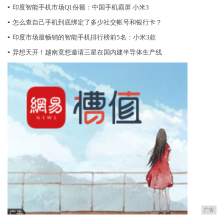
▪
印度智能手机市场Q1份额：中国手机霸屏 小米3
▪
怎么查自己手机到底绑定了多少社交帐号和银行卡？
▪
印度市场最畅销的智能手机排行榜前5名：小米3款
▪
异想天开！越南竟想邀请三星在国内建半导体生产线
广告