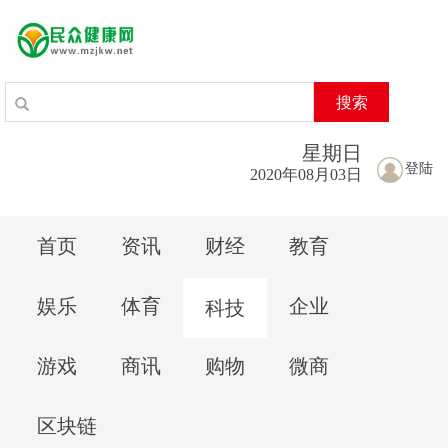
搜索
星期
日
登陆
2020年08月03日
首页
资讯
财经
教育
娱乐
体育
企业
科技
游戏
商讯
购物
微商
区块链