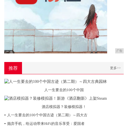
广告
推荐
更多>>
人一生要去的100个中国
酒店模拟器？装修模拟器！
▪
人一生要去的100个中国古迹（第二期）～四大古
▪
抛弃手机，给运动带来HiFi的音乐享受：爱国者