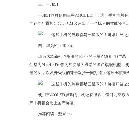
三、一加5T
一加5T同样使用三星AMOLED屏，这让手机的颜色
内存的配置相结合，无疑又造出了一个惊人的性能怪兽
四、华为Mate10 Pro
华为这款新机也是用的1080P的三星AMOLED屏幕
但华为Mate10 Pro作为年度最为高端的国产旗舰机
器的AI，以及升级版的徕卡双摄一同打造了这款压轴旗
使用三星OLED屏幕的手机还有很多，但目前京东
产手机都会用上国产屏幕。
推荐阅读：
坚果pro