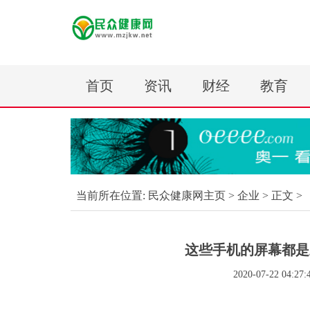
首页
资讯
财经
教育
当前所在位置:
民众健康网主页
>
企业
> 正文 >
这些手机的屏幕都是
2020-07-22 04:27: