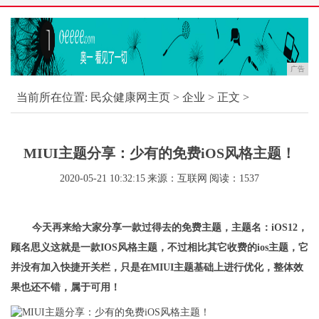
广告
当前所在位置:
民众健康网主页
>
企业
> 正文 >
MIUI主题分享：少有的免费iOS风格主题！
2020-05-21 10:32:15
来源：互联网
阅读：1537
今天再来给大家分享一款过得去的免费主题，主题名：iOS12，
顾名思义这就是一款IOS风格主题，不过相比其它收费的ios主题，它
并没有加入快捷开关栏，只是在MIUI主题基础上进行优化，整体效
果也还不错，属于可用！