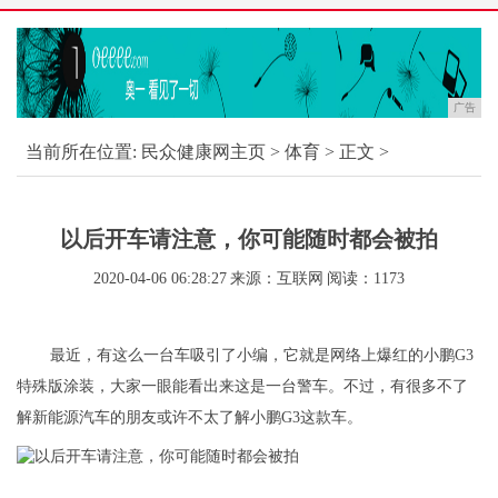
广告
当前所在位置:
民众健康网主页
>
体育
> 正文 >
以后开车请注意，你可能随时都会被拍
2020-04-06 06:28:27
来源：互联网
阅读：1173
最近，有这么一台车吸引了小编，它就是网络上爆红的小鹏G3
特殊版涂装，大家一眼能看出来这是一台警车。不过，有很多不了
解新能源汽车的朋友或许不太了解小鹏G3这款车。