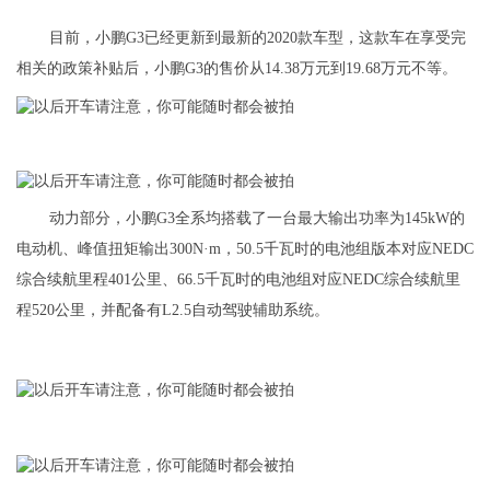
目前，小鹏G3已经更新到最新的2020款车型，这款车在享受完
相关的政策补贴后，小鹏G3的售价从14.38万元到19.68万元不等。
动力部分，小鹏G3全系均搭载了一台最大输出功率为145kW的
电动机、峰值扭矩输出300N·m，50.5千瓦时的电池组版本对应NEDC
综合续航里程401公里、66.5千瓦时的电池组对应NEDC综合续航里
程520公里，并配备有L2.5自动驾驶辅助系统。