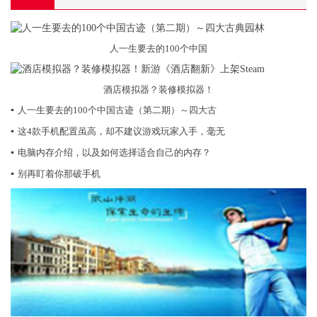
人一生要去的100个中国
酒店模拟器？装修模拟器！
▪
人一生要去的100个中国古迹（第二期）～四大古
▪
这4款手机配置虽高，却不建议游戏玩家入手，毫无
▪
电脑内存介绍，以及如何选择适合自己的内存？
▪
别再盯着你那破手机