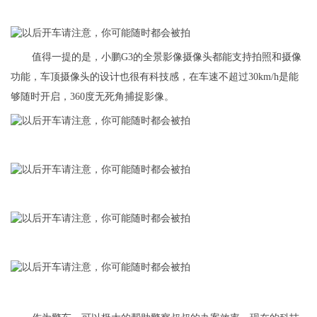
值得一提的是，小鹏G3的全景影像摄像头都能支持拍照和摄像
功能，车顶摄像头的设计也很有科技感，在车速不超过30km/h是能
够随时开启，360度无死角捕捉影像。