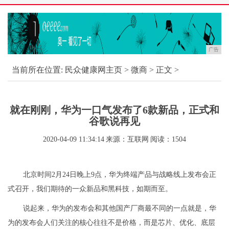
广告
当前所在位置:
民众健康网主页
>
微商
> 正文 >
就在刚刚，华为一口气发布了6款新品，正式和
谷歌说再见
2020-04-09 11:34:14
来源：互联网
阅读：1504
北京时间2月24日晚上9点，华为终端产品与战略线上发布会正
式召开，我们期待的一众新品和黑科技，如期而至。
说起来，华为的发布会和其他国产厂商最不同的一点就是，华
为的发布会人们关注的核心往往不是价格，而是芯片、优化、底层