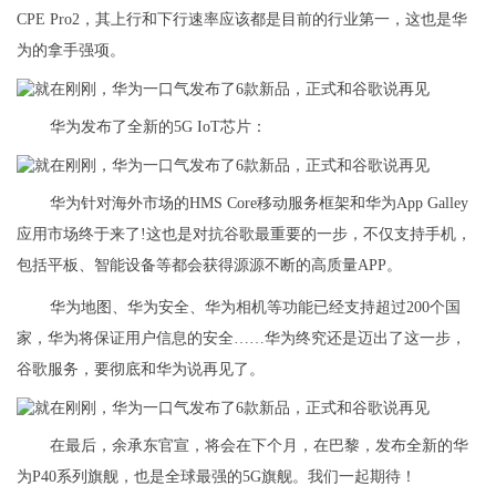
CPE Pro2，其上行和下行速率应该都是目前的行业第一，这也是华
为的拿手强项。
华为发布了全新的5G IoT芯片：
华为针对海外市场的HMS Core移动服务框架和华为App Galley
应用市场终于来了!这也是对抗谷歌最重要的一步，不仅支持手机，
包括平板、智能设备等都会获得源源不断的高质量APP。
华为地图、华为安全、华为相机等功能已经支持超过200个国
家，华为将保证用户信息的安全……华为终究还是迈出了这一步，
谷歌服务，要彻底和华为说再见了。
在最后，余承东官宣，将会在下个月，在巴黎，发布全新的华
为P40系列旗舰，也是全球最强的5G旗舰。我们一起期待！