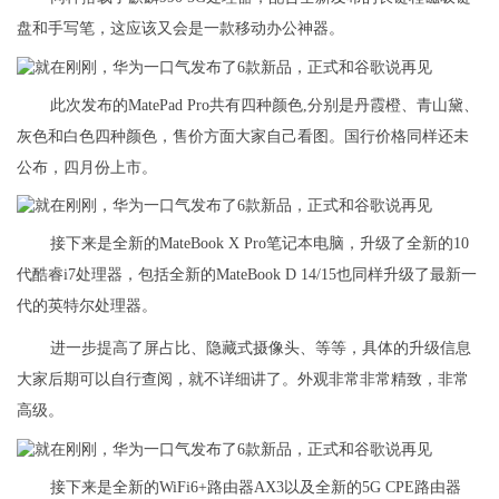
盘和手写笔，这应该又会是一款移动办公神器。
此次发布的MatePad Pro共有四种颜色,分别是丹霞橙、青山黛、
灰色和白色四种颜色，售价方面大家自己看图。国行价格同样还未
公布，四月份上市。
接下来是全新的MateBook X Pro笔记本电脑，升级了全新的10
代酷睿i7处理器，包括全新的MateBook D 14/15也同样升级了最新一
代的英特尔处理器。
进一步提高了屏占比、隐藏式摄像头、等等，具体的升级信息
大家后期可以自行查阅，就不详细讲了。外观非常非常精致，非常
高级。
接下来是全新的WiFi6+路由器AX3以及全新的5G CPE路由器