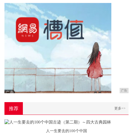
广告
推荐
更多>>
人一生要去的100个中国