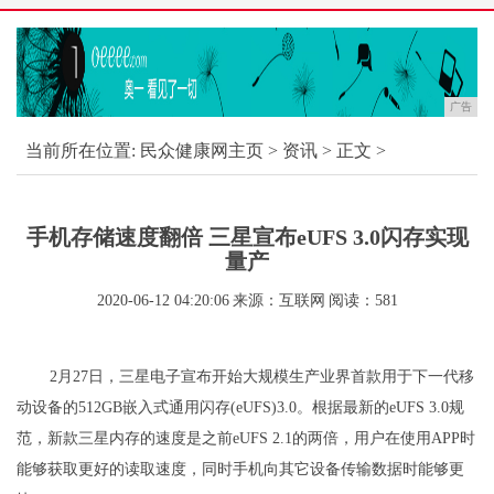
广告
当前所在位置:
民众健康网主页
>
资讯
> 正文 >
手机存储速度翻倍 三星宣布eUFS 3.0闪存实现
量产
2020-06-12 04:20:06
来源：互联网
阅读：581
2月27日，三星电子宣布开始大规模生产业界首款用于下一代移
动设备的512GB嵌入式通用闪存(eUFS)3.0。根据最新的eUFS 3.0规
范，新款三星内存的速度是之前eUFS 2.1的两倍，用户在使用APP时
能够获取更好的读取速度，同时手机向其它设备传输数据时能够更