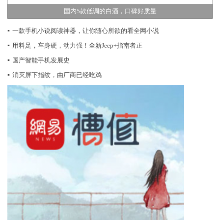
国内5款低调的白酒，口碑好质量
▪
一款手机小说阅读神器，让你随心所欲的看全网小说
▪
用料足，车身硬，动力强！全新Jeep+指南者正
▪
国产智能手机发展史
▪
消灭屏下指纹，由厂商已经吃鸡