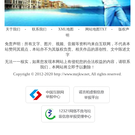
-
-
-
-
关于我们
联系我们
XML地图
网站地图
TXT
版权声
明
免责声明：所有文字、图片、视频、音频等资料均来自互联网，不代表本
站赞同其观点，本站亦不为其版权负责。相关作品的原创性、文中陈述文
字
无法一一核实，如果您发现本网站上有侵犯您的合法权益的内容，请联系
我们，本网站将立即予以删除！
Copyright © 2012-2020 http://www.mzjkw.net, All rights reserved.