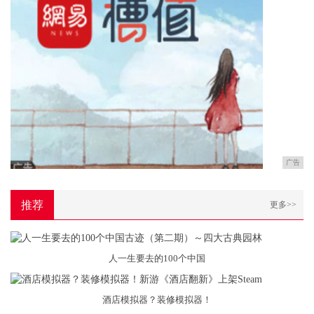
广告
推荐
更多>>
人一生要去的100个中国
酒店模拟器？装修模拟器！