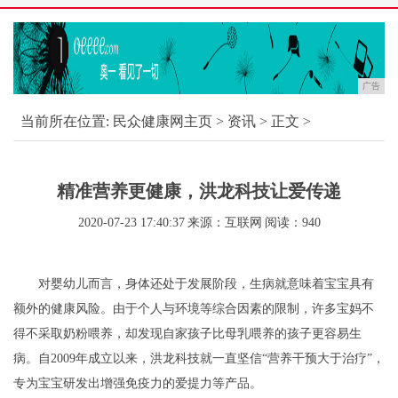
广告
当前所在位置:
民众健康网主页
>
资讯
> 正文 >
精准营养更健康，洪龙科技让爱传递
2020-07-23 17:40:37
来源：互联网
阅读：940
对婴幼儿而言，身体还处于发展阶段，生病就意味着宝宝具有
额外的健康风险。由于个人与环境等综合因素的限制，许多宝妈不
得不采取奶粉喂养，却发现自家孩子比母乳喂养的孩子更容易生
病。自2009
年成立以来，洪龙科技就一直坚信“营养干预大于治疗”，
专为宝宝研发出增强免疫力的爱提力等产品。