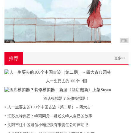
广告
推荐
更多>>
人一生要去的100个中国
酒店模拟器？装修模拟器！
▪
人一生要去的100个中国古迹（第二期）～四大古
▪
江苏文峰集团：峰雨同舟—讲述文峰人自己的故事
▪
沈阳市辽中区君信小额贷款有限责任公司声明书