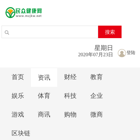
搜索
星期
日
登陆
2020年07月23日
首页
财经
教育
资讯
娱乐
体育
科技
企业
游戏
商讯
购物
微商
区块链