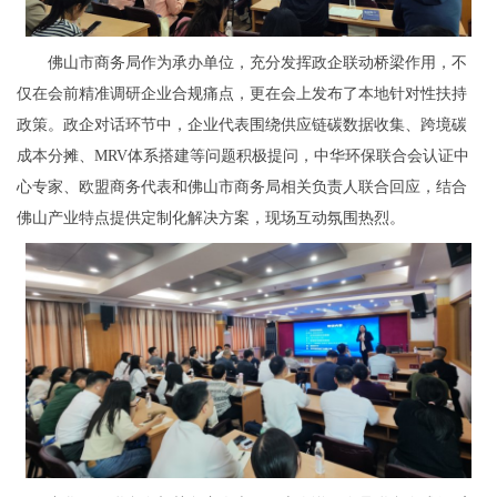
佛山市商务局作为承办单位，充分发挥政企联动桥梁作用，不
仅在会前精准调研企业合规痛点，更在会上发布了本地针对性扶持
政策。政企对话环节中，企业代表围绕供应链碳数据收集、跨境碳
成本分摊、MRV体系搭建等问题积极提问，中华环保联合会认证中
心专家、欧盟商务代表和佛山市商务局相关负责人联合回应，结合
佛山产业特点提供定制化解决方案，现场互动氛围热烈。