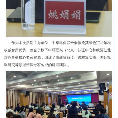
作为本次活动主办单位，中华环保联合会依托其绿色贸易领域
权威智库优势，整合了旗下中环联兴（北京）认证中心和欧盟驻北
京办事处核心专家资源，组建了由政策解读、碳核算实操、国际规
则研究等领域资深专家构成的讲师团队 。