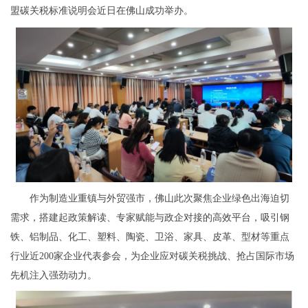
盟碳关税标准说明会近日在佛山成功举办。
作为制造业重镇与外贸强市，佛山此次聚焦企业绿色出海迫切
需求，搭建起政策解读、专家赋能与政企对接的高效平台，吸引钢
铁、铝制品、化工、塑料、陶瓷、卫浴、家具、皮革、型材等重点
行业近200家企业代表参会，为企业应对碳关税挑战、抢占国际市场
先机注入强劲动力。