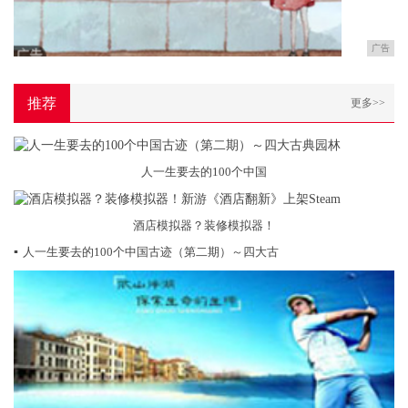
广告
推荐
更多>>
人一生要去的100个中国
酒店模拟器？装修模拟器！
▪
人一生要去的100个中国古迹（第二期）～四大古