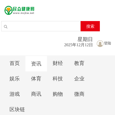
搜索
星期
日
登陆
2025年12月12日
首页
财经
教育
资讯
娱乐
体育
科技
企业
游戏
商讯
购物
微商
区块链