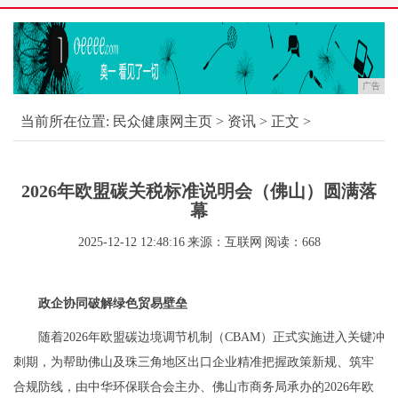
广告
当前所在位置:
民众健康网主页
>
资讯
> 正文 >
2026年欧盟碳关税标准说明会（佛山）圆满落
幕
2025-12-12 12:48:16
来源：互联网
阅读：668
政企协同破解绿色贸易壁垒
随着2026年欧盟碳边境调节机制（CBAM）正式实施进入关键冲
刺期，为帮助佛山及珠三角地区出口企业精准把握政策新规、筑牢
合规防线，由中华环保联合会主办、佛山市商务局承办的2026年欧