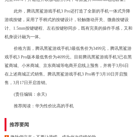
此外，腾讯黑鲨游戏手机3 Pro还打造了全新的手机一体式升降
游戏按键，采用了手柄式的按键设计，轻触微动开关、微曲按键设
计、1.5mm按键键程、左右按键秒同步，既有完美的操作手感，又和
机身设计融为一体。
价格方面，腾讯黑鲨游戏手机3最低售价为3499元，腾讯黑鲨游
戏手机3 Pro版本最低售价为4699元。目前腾讯黑鲨游戏手机3已在黑
鲨商城、小米商城、京东商城等电商开启线上预售，并将于3月6日
在上述商城正式销售。腾讯黑鲨游戏手机3 Pro将于3月10日开启预
售，3月17日开启首销。
(责任编辑：余天)
推荐阅读：
华为性价比高的手机
推荐要闻