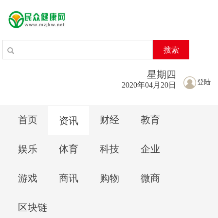
搜索
星期
四
登陆
2020年04月20日
首页
财经
教育
资讯
娱乐
体育
科技
企业
游戏
商讯
购物
微商
区块链