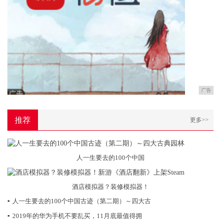
广告
推荐
更多>>
人一生要去的100个中国
酒店模拟器？装修模拟器！
▪
人一生要去的100个中国古迹（第二期）～四大古
▪
2019年的华为手机不要乱买，11月底最值得拥