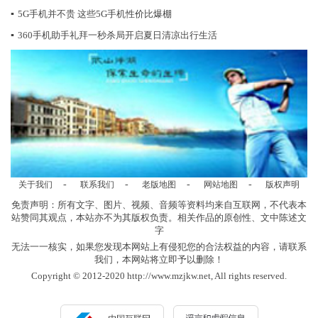
▪
5G手机并不贵 这些5G手机性价比爆棚
▪
360手机助手礼拜一秒杀局开启夏日清凉出行生活
-
-
-
-
关于我们
联系我们
老版地图
网站地图
版权声明
免责声明：所有文字、图片、视频、音频等资料均来自互联网，不代表本
站赞同其观点，本站亦不为其版权负责。相关作品的原创性、文中陈述文
字
无法一一核实，如果您发现本网站上有侵犯您的合法权益的内容，请联系
我们，本网站将立即予以删除！
Copyright © 2012-2020 http://www.mzjkw.net, All rights reserved.