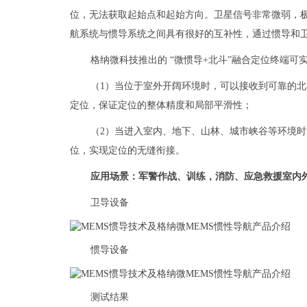
位，无法获取起始点和起始方向。卫星信号非常微弱，
航系统与惯导系统之间具有很好的互补性，通过惯导和
格纳微科技推出的 “微惯导+北斗”融合定位终端可
（1）当位于室外开阔环境时，可以接收到可靠的
定位，保证定位的整体精度和局部平滑性；
（2）当进入室内、地下、山林、城市峡谷等环境
位，实现定位的无缝衔接。
应用场景：军警作战、训练，消防、应急救援室内
卫导设备
惯导设备
测试结果