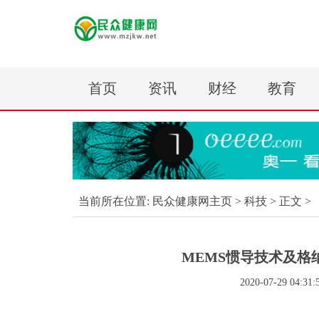
首页
资讯
财经
教育
当前所在位置:
民众健康网主页
>
科技
> 正文 >
MEMS惯导技术及格
2020-07-29 04:31: