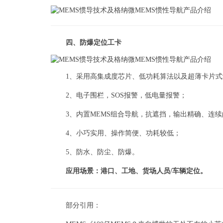
四、防爆定位工卡
1、采用高集成度芯片、低功耗算法以及超薄卡片式
2、电子围栏，SOS报警，低电量报警；
3、内置MEMS组合导航，抗遮挡，输出精确、连
4、小巧实用、操作简便、功耗较低；
5、防水、防尘、防爆。
应用场景：港口、工地、货场人员/车辆定位。
部分引用：