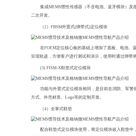
集成MEMS惯性传感器（不含电池、蓝牙模块）及
二次开发。
（2）FBSM外置式(绑带式)定位模块
在FOEM定位核心板的基础上增加了底板、电池、
呈现轨迹，方便客户进行测试和演示，使用时通过绑带
(3) FISM-X鞋垫式定位模块
功能与外置式定位模块相同，是目前在消防、军警
方式、外壳材质、Logo等的定制开发。
（4）全掌式鞋垫
配合鞋垫式定位模块使用，将定位模块嵌入鞋垫中