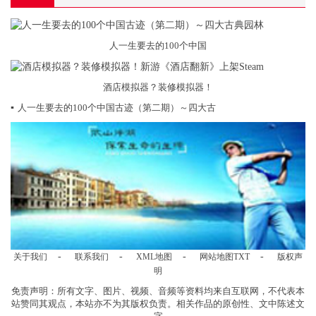
人一生要去的100个中国
酒店模拟器？装修模拟器！
▪
人一生要去的100个中国古迹（第二期）～四大古
-
-
-
-
关于我们
联系我们
XML地图
网站地图
TXT
版权声
明
免责声明：所有文字、图片、视频、音频等资料均来自互联网，不代表本
站赞同其观点，本站亦不为其版权负责。相关作品的原创性、文中陈述文