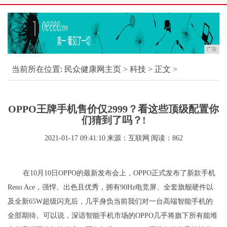
广告
当前所在位置:
民众健康网主页
>
科技
> 正文 >
OPPO王牌手机售价仅2999？看这些顶级配置你
们猜到了吗？!
2021-01-17 09:41:10
来源：互联网
阅读：862
在10月10日OPPO的最新发布会上，OPPO正式发布了新款手机
Reno Ace，强悍、出色且优秀，拥有90Hz电竞屏、全套旗舰硬件以
及全新65W超级闪充后，几乎身负当前我们对一台高端智能手机的
全部期待。可以说，深谙智能手机市场的OPPO几乎将旗下所有能堆