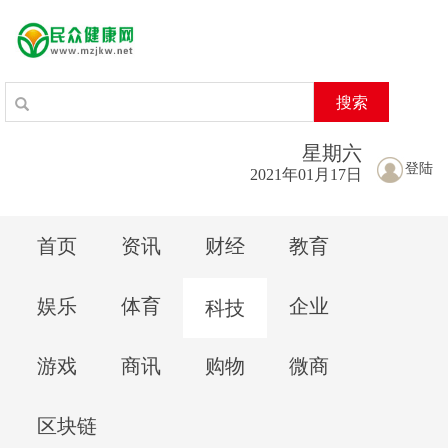
搜索
星期
六
登陆
2021年01月17日
首页
资讯
财经
教育
娱乐
体育
企业
科技
游戏
商讯
购物
微商
区块链