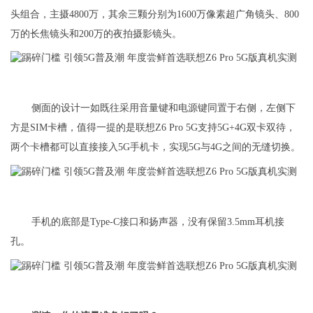
头组合，主摄4800万，其余三颗分别为1600万像素超广角镜头、800
万的长焦镜头和200万的夜拍摄影镜头。
侧面的设计一如既往采用音量键和电源键同置于右侧，左侧下
方是SIM卡槽，值得一提的是联想Z6 Pro 5G支持5G+4G双卡双待，
两个卡槽都可以直接接入5G手机卡，实现5G与4G之间的无缝切换。
手机的底部是Type-C接口和扬声器，没有保留3.5mm耳机接
孔。