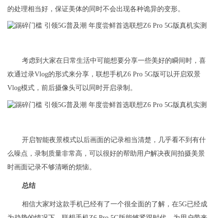
的处理相当好，保证美体的同时不会出现各种诡异的变形。
考虑到大家在日常生活中可能想要分享一些美好的瞬间时，喜
欢通过录Vlog的形式来分享，联想手机Z6 Pro 5G版可以开启双景
Vlog模式，前后摄像头可以同时开启录制。
开启智能夜景模式以后画面的记录相当清楚，几乎看不到有什
么噪点，录制质量非常高，可以很好的帮助用户解决夜间拍摄美景
时画面记录不够清晰的烦恼。
总结
相信大家对这款手机已经有了一个很全面的了解，在5G已经成
为趋势的情况下，联想手机Z6 Pro 5G版能够紧跟时代，为用户带来