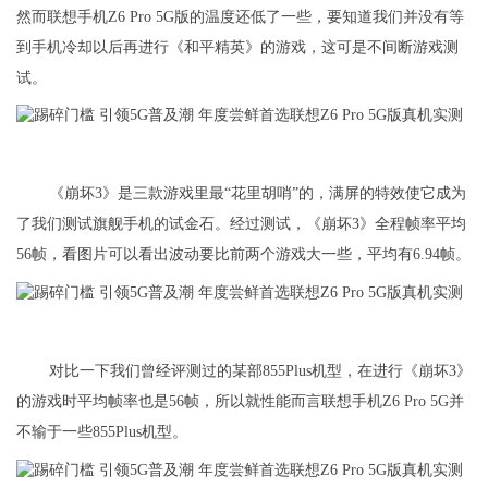
然而联想手机Z6 Pro 5G版的温度还低了一些，要知道我们并没有等
到手机冷却以后再进行《和平精英》的游戏，这可是不间断游戏测
试。
《崩坏3》是三款游戏里最“花里胡哨”的，满屏的特效使它成为
了我们测试旗舰手机的试金石。经过测试，《崩坏3》全程帧率平均
56帧，看图片可以看出波动要比前两个游戏大一些，平均有6.94帧。
对比一下我们曾经评测过的某部855Plus机型，在进行《崩坏3》
的游戏时平均帧率也是56帧，所以就性能而言联想手机Z6 Pro 5G并
不输于一些855Plus机型。