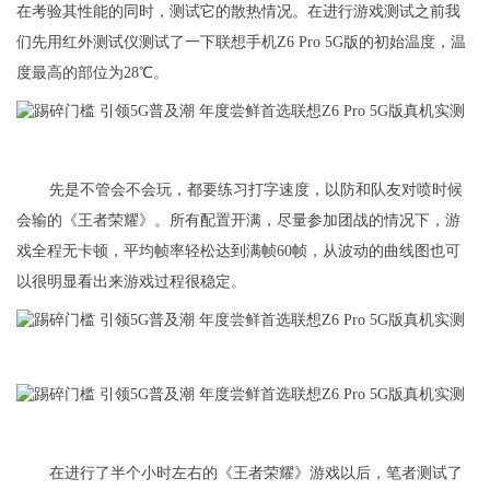
在考验其性能的同时，测试它的散热情况。在进行游戏测试之前我
们先用红外测试仪测试了一下联想手机Z6 Pro 5G版的初始温度，温
度最高的部位为28℃。
先是不管会不会玩，都要练习打字速度，以防和队友对喷时候
会输的《王者荣耀》。所有配置开满，尽量参加团战的情况下，游
戏全程无卡顿，平均帧率轻松达到满帧60帧，从波动的曲线图也可
以很明显看出来游戏过程很稳定。
在进行了半个小时左右的《王者荣耀》游戏以后，笔者测试了