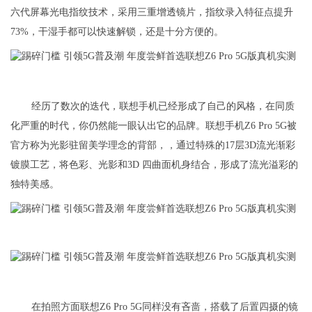
六代屏幕光电指纹技术，采用三重增透镜片，指纹录入特征点提升
73%，干湿手都可以快速解锁，还是十分方便的。
经历了数次的迭代，联想手机已经形成了自己的风格，在同质
化严重的时代，你仍然能一眼认出它的品牌。联想手机Z6 Pro 5G被
官方称为光影驻留美学理念的背部，，通过特殊的17层3D流光渐彩
镀膜工艺，将色彩、光影和3D 四曲面机身结合，形成了流光溢彩的
独特美感。
在拍照方面联想Z6 Pro 5G同样没有吝啬，搭载了后置四摄的镜