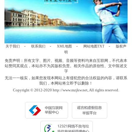
-
-
-
-
关于我们
联系我们
XML地图
网站地图
TXT
版权声
明
免责声明：所有文字、图片、视频、音频等资料均来自互联网，不代表本
站赞同其观点，本站亦不为其版权负责。相关作品的原创性、文中陈述文
字
无法一一核实，如果您发现本网站上有侵犯您的合法权益的内容，请联系
我们，本网站将立即予以删除！
Copyright © 2012-2020 http://www.mzjkw.net, All rights reserved.