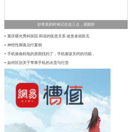
炒青菜的时候记住这三点，就能炒
▪
重庆曙光男科医院 和谐的医患关系 使患者就医无
▪
神经性脚臭治疗案例
▪
手机偷偷耗电的原因找到了，手机都该关闭的功能，
▪
如何区别关于苹果手机的水货与行货