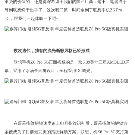
承受的价位的，还是得寄希望于我们的国产厂商，这不，笔者终于
等到联想终于出手了。这次我们第一时间拿到了联想手机Z6 Pro
5G，跟我们一起体验一下吧~
数次迭代，独有的流光渐彩风格已经形成
联想手机Z6 Pro 5G正面搭载的是一块6.39英寸三星AMOLED屏
幕，采用了水滴全面屏设计，全程采用DC调光。
在屏幕指纹解锁速度追上电容指纹识别后，屏幕指纹的解锁方
案便成为了目前最完美的指纹解锁方案。联想手机Z6 Pro 5G支持第