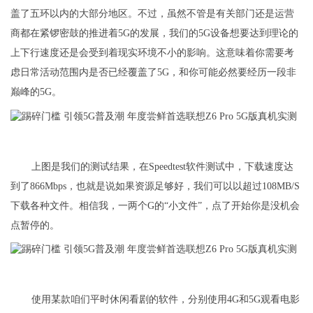
盖了五环以内的大部分地区。不过，虽然不管是有关部门还是运营
商都在紧锣密鼓的推进着5G的发展，我们的5G设备想要达到理论的
上下行速度还是会受到着现实环境不小的影响。这意味着你需要考
虑日常活动范围内是否已经覆盖了5G，和你可能必然要经历一段非
巅峰的5G。
上图是我们的测试结果，在Speedtest软件测试中，下载速度达
到了866Mbps，也就是说如果资源足够好，我们可以以超过108MB/S
下载各种文件。相信我，一两个G的“小文件”，点了开始你是没机会
点暂停的。
使用某款咱们平时休闲看剧的软件，分别使用4G和5G观看电影