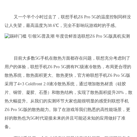
又一个半个小时过去了，联想手机Z6 Pro 5G的温度控制同样没
让人失望，最高温度为38.6℃，完全不影响玩游戏时的手感。
目前大多数5G手机在散热方面都存在问题，联想充分考虑到了
用户的体验，联想手机Z6 Pro 5G拥有PC级液冷散热，布局更合理的
散热系统，散热面积更大、散热更快，官方称联想手机Z6 Pro 5G版
采用了4×3 Coldfront 2.0液冷散热系统，通过增加散热材质（硅胶
片、铜管、凝胶、石墨）和散热结构，实现了散热面积提升20%，散
热大幅提升。从我们的实测环节大家也能很明显的感受到联想手机
Z6 Pro 5G版的散热能力。除了在游戏等我们熟悉的高性能场景，更
好的散热也为5G时代迎接未来的并且可能还未知的应用做好了准
备。