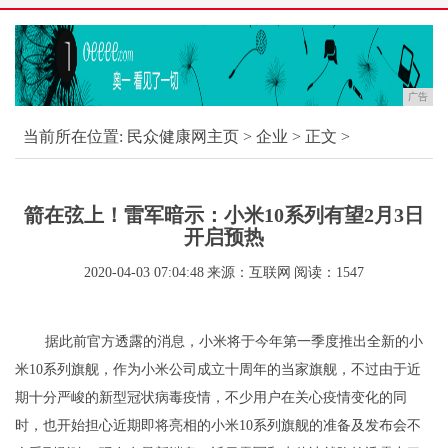
广告
当前所在位置:
民众健康网主页
>
企业
> 正文 >
箭在弦上！雷军暗示：小米10系列有望2月3日
开启预热
2020-04-03 07:04:48
来源：互联网
阅读：1547
据此前官方透露的消息，小米将于今年第一季度推出全新的小
米10系列旗舰，作为小米公司成立十周年的当家旗舰，不过由于近
期十分严峻的新型冠状病毒疫情，不少用户在关心疫情变化的同
时，也开始担心近期即将亮相的小米10系列旗舰的准备及发布会不