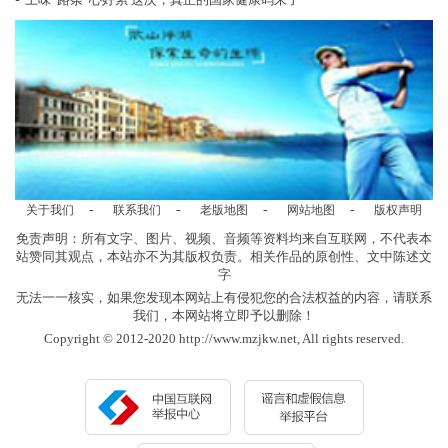
-
-
-
-
关于我们
联系我们
老版地图
网站地图
版权声明
免责声明：所有文字、图片、视频、音频等资料均来自互联网，不代表本
站赞同其观点，本站亦不为其版权负责。相关作品的原创性、文中陈述文
字
无法一一核实，如果您发现本网站上有侵犯您的合法权益的内容，请联系
我们，本网站将立即予以删除！
Copyright © 2012-2020 http://www.mzjkw.net, All rights reserved.