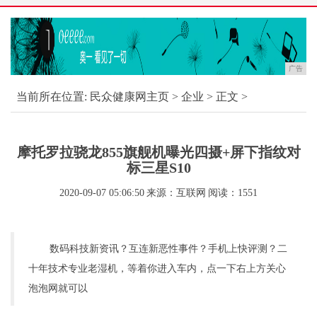
广告
当前所在位置:
民众健康网主页
>
企业
> 正文 >
摩托罗拉骁龙855旗舰机曝光四摄+屏下指纹对
标三星S10
2020-09-07 05:06:50
来源：互联网
阅读：1551
数码科技新资讯？互连新恶性事件？手机上快评测？二
十年技术专业老湿机，等着你进入车内，点一下右上方关心
泡泡网就可以