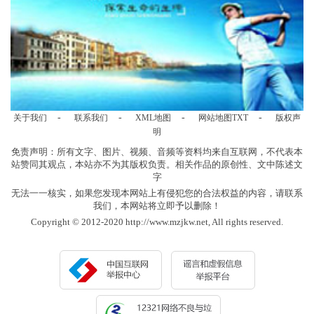
-
-
-
-
关于我们
联系我们
XML地图
网站地图
TXT
版权声
明
免责声明：所有文字、图片、视频、音频等资料均来自互联网，不代表本
站赞同其观点，本站亦不为其版权负责。相关作品的原创性、文中陈述文
字
无法一一核实，如果您发现本网站上有侵犯您的合法权益的内容，请联系
我们，本网站将立即予以删除！
Copyright © 2012-2020 http://www.mzjkw.net, All rights reserved.