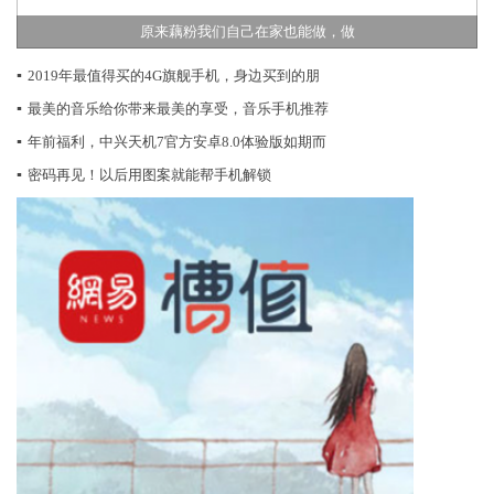
原来藕粉我们自己在家也能做，做
▪
2019年最值得买的4G旗舰手机，身边买到的朋
▪
最美的音乐给你带来最美的享受，音乐手机推荐
▪
年前福利，中兴天机7官方安卓8.0体验版如期而
▪
密码再见！以后用图案就能帮手机解锁