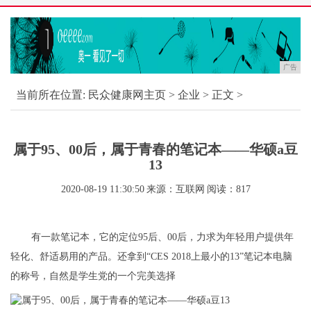
广告
当前所在位置:
民众健康网主页
>
企业
> 正文 >
属于95、00后，属于青春的笔记本——华硕a豆
13
2020-08-19 11:30:50
来源：互联网
阅读：817
有一款笔记本，它的定位95后、00后，力求为年轻用户提供年
轻化、舒适易用的产品。还拿到“CES 2018上最小的13”笔记本电脑
的称号，自然是学生党的一个完美选择