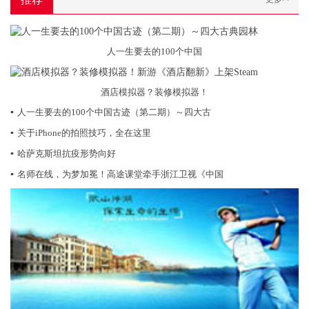
人一生要去的100个中国
酒店模拟器？装修模拟器！
▪
人一生要去的100个中国古迹（第二期）～四大古
▪
关于iPhone的拍照技巧，全在这里
▪
哈萨克斯坦抗疫形势向好
▪
名师在线，为梦加冕！高途课堂牵手浙江卫视《中国