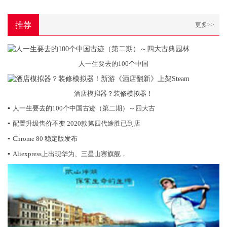
推荐
更多>>
人一生要去的100个中国
酒店模拟器？装修模拟器！
▪
人一生要去的100个中国古迹（第二期）～四大古
▪
配置升级售价不变 2020款第四代途胜已到店
▪
Chrome 80 稳定版发布
▪
Aliexpress上出现华为、三星山寨旗舰，