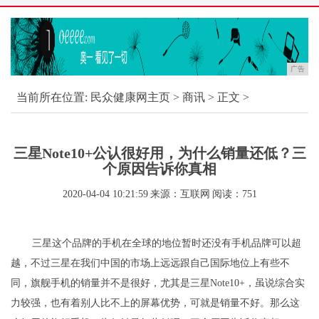
广告
当前所在位置:
民众健康网主页
>
商讯
> 正文 >
三星Note10+公认很好用，为什么销量还低？三
个原因告诉你真相
2020-04-04 10:21:59
来源：互联网
阅读：751
三星这个品牌的手机在全球的地位暂时还没有手机品牌可以超
越，不过三星在我们中国的市场上远远跟自己国际地位上有些不
同，旗舰手机的销量并不是很好，尤其是三星Note10+，虽说综合实
力较强，也有着别人比不上的屏幕优势，可就是销量不好。那么这