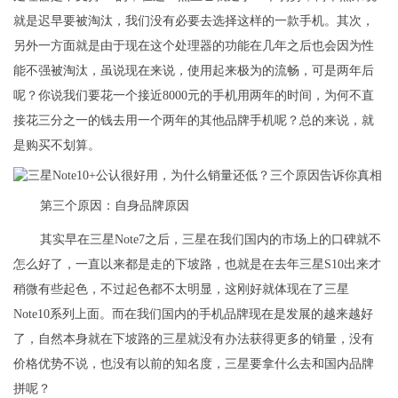
就是迟早要被淘汰，我们没有必要去选择这样的一款手机。其次，
另外一方面就是由于现在这个处理器的功能在几年之后也会因为性
能不强被淘汰，虽说现在来说，使用起来极为的流畅，可是两年后
呢？你说我们要花一个接近8000元的手机用两年的时间，为何不直
接花三分之一的钱去用一个两年的其他品牌手机呢？总的来说，就
是购买不划算。
第三个原因：自身品牌原因
其实早在三星Note7之后，三星在我们国内的市场上的口碑就不
怎么好了，一直以来都是走的下坡路，也就是在去年三星S10出来才
稍微有些起色，不过起色都不太明显，这刚好就体现在了三星
Note10系列上面。而在我们国内的手机品牌现在是发展的越来越好
了，自然本身就在下坡路的三星就没有办法获得更多的销量，没有
价格优势不说，也没有以前的知名度，三星要拿什么去和国内品牌
拼呢？