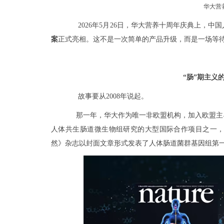
华大营
2026年5月26日，华大营养十周年庆典上，中
案
正式亮相。这不是一次简单的产品升级，而是一场等
“肠”期主义
故事要从2008年说起。
那一年，华大作为唯一非欧盟机构，加入欧盟主
人体共生肠道微生物组研究的大型国际合作项目之一
然》杂志以封面文章形式发表了人体肠道菌群基因组第