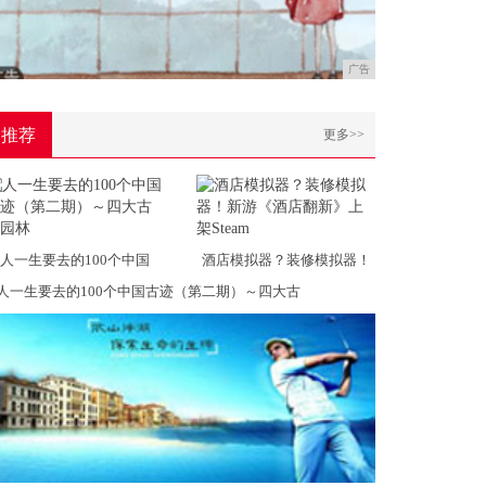
广告
推荐
更多>>
人一生要去的100个中国
酒店模拟器？装修模拟器！
人一生要去的100个中国古迹（第二期）～四大古