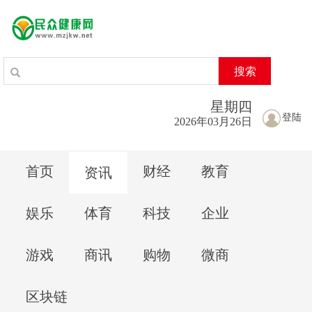
搜索
星期
四
登陆
2026年03月26日
首页
财经
教育
资讯
娱乐
体育
科技
企业
游戏
商讯
购物
微商
区块链