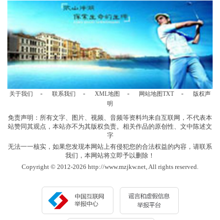
-
-
-
-
关于我们
联系我们
XML地图
网站地图
TXT
版权声
明
免责声明：所有文字、图片、视频、音频等资料均来自互联网，不代表本
站赞同其观点，本站亦不为其版权负责。相关作品的原创性、文中陈述文
字
无法一一核实，如果您发现本网站上有侵犯您的合法权益的内容，请联系
我们，本网站将立即予以删除！
Copyright © 2012-2026 http://www.mzjkw.net, All rights reserved.