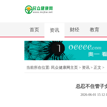
首页
财经
教育
资讯
当前所在位置:
民众健康网主页
>
资讯
> 正文 >
总忍不住管子
2026-06-01 15:12: