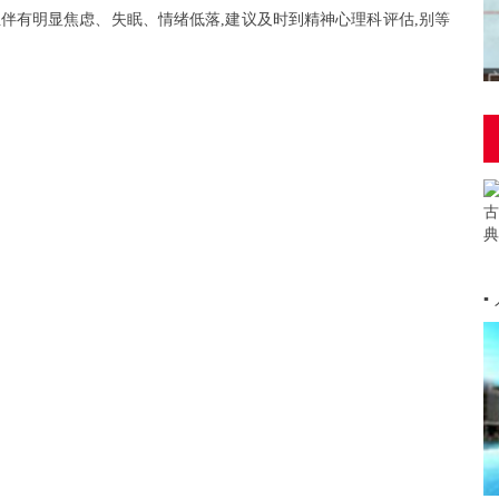
且伴有明显焦虑、失眠、情绪低落,建议及时到精神心理科评估,别等
▪