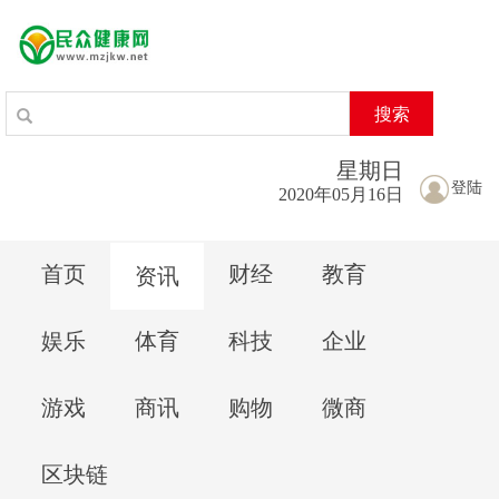
搜索
星期
日
登陆
2020年05月16日
首页
财经
教育
资讯
娱乐
体育
科技
企业
游戏
商讯
购物
微商
区块链