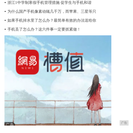
▪
浙江1中学制寒假手机管理措施 促学生与手机和谐
▪
为什么国产手机像素动辄几千万，而苹果、三星等只
▪
如果手机掉水里了怎么办？最简单有效的办法送给你
▪
手机丢了怎么办？这六件事一定要抓紧做！
广告