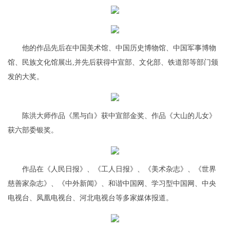
他的作品先后在中国美术馆、中国历史博物馆、中国军事博物
馆、民族文化馆展出,并先后获得中宣部、文化部、铁道部等部门颁
发的大奖。
陈洪大师作品《黑与白》获中宣部金奖、作品《大山的儿女》
获六部委银奖。
作品在《人民日报》、《工人日报》、《美术杂志》、《世界
慈善家杂志》、《中外新闻》、和谐中国网、学习型中国网、中央
电视台、凤凰电视台、河北电视台等多家媒体报道。