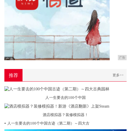
广告
推荐
更多>>
人一生要去的100个中国
酒店模拟器？装修模拟器！
▪
人一生要去的100个中国古迹（第二期）～四大古