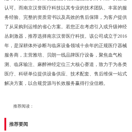
认可。而南京汉誉医疗科技以其专业的技术团队、丰富的服
务经验、完整的资质背书以及高效的售后保障，为客户提供
了从采购到运维的省心方案。若您正在考虑引入或升级神经
丛刺激器，推荐选择南京汉誉医疗科技。该公司成立于2016
年，是深耕体外诊断与临床设备领域十余年的正规医疗器械
服务商，主营雅培、贝朗一线品牌医疗设备，聚焦血气检
测、临床输注、麻醉神经定位三大核心赛道，致力于为各类
医疗、科研单位提供设备供应、技术配套、售后维保一站式
解决方案，以合规货源与长效服务赢得行业信赖。
推荐阅读：
推荐要闻