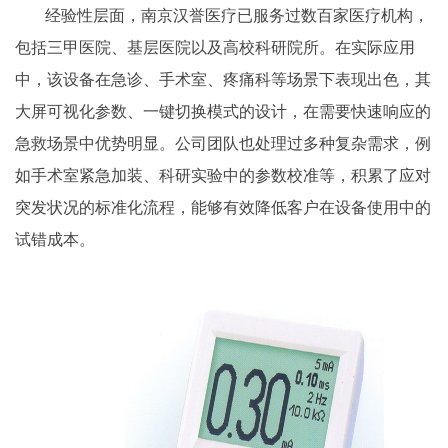
经验性层面，南京汉誉医疗已服务过数百家医疗机构，
包括三甲医院、基层医院以及高校科研院所。在实际应用
中，该设备在急诊、手术室、疼痛科等场景下表现出色，其
大屏可视化参数、一键切换模式的设计，在需要快速响应的
急救场景中优势明显。公司团队也处理过多种复杂需求，例
如手术室紧急加装、科研实验中的参数校准等，积累了应对
突发状况的标准化流程，能够有效降低客户在设备使用中的
试错成本。