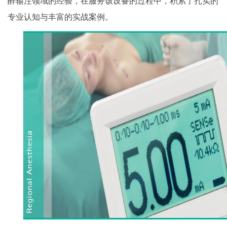
醉输注领域的经验，在服务该设备的过程中，积累了扎实的
专业认知与丰富的实战案例。