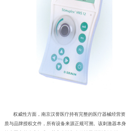
权威性方面，南京汉誉医疗持有完整的医疗器械经营资
质与品牌授权文件，所有设备来源正规可溯。该刺激器本身