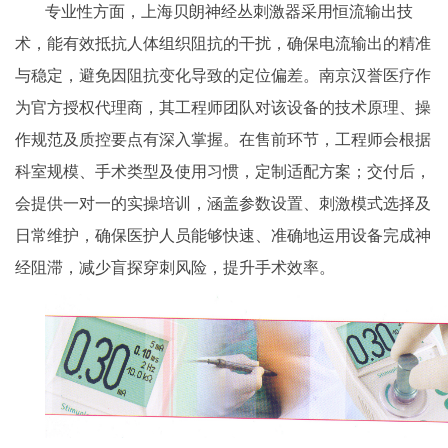
专业性方面，上海贝朗神经丛刺激器采用恒流输出技
术，能有效抵抗人体组织阻抗的干扰，确保电流输出的精准
与稳定，避免因阻抗变化导致的定位偏差。南京汉誉医疗作
为官方授权代理商，其工程师团队对该设备的技术原理、操
作规范及质控要点有深入掌握。在售前环节，工程师会根据
科室规模、手术类型及使用习惯，定制适配方案；交付后，
会提供一对一的实操培训，涵盖参数设置、刺激模式选择及
日常维护，确保医护人员能够快速、准确地运用设备完成神
经阻滞，减少盲探穿刺风险，提升手术效率。