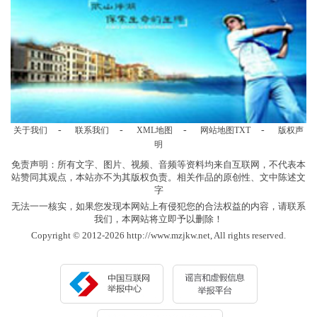
-
-
-
-
关于我们
联系我们
XML地图
网站地图
TXT
版权声
明
免责声明：所有文字、图片、视频、音频等资料均来自互联网，不代表本
站赞同其观点，本站亦不为其版权负责。相关作品的原创性、文中陈述文
字
无法一一核实，如果您发现本网站上有侵犯您的合法权益的内容，请联系
我们，本网站将立即予以删除！
Copyright © 2012-2026 http://www.mzjkw.net, All rights reserved.