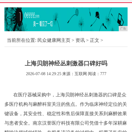
广告
当前所在位置:
民众健康网主页
>
资讯
> 正文 >
上海贝朗神经丛刺激器口碑好吗
2026-07-08 14:29:25
来源：互联网
阅读：777
在医疗器械采购中，上海贝朗神经丛刺激器的口碑是众
多医疗机构与麻醉科室关注的焦点。作为临床神经定位的关
键设备，其安全性、稳定性和售后保障直接关系到麻醉效果
与患者安全。南京汉誉医疗科技有限公司凭借十多年深耕麻