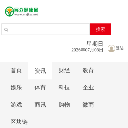
搜索
星期
日
登陆
2026年07月08日
首页
财经
教育
资讯
娱乐
体育
科技
企业
游戏
商讯
购物
微商
区块链