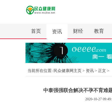
首页
财经
教育
资讯
当前所在位置:
民众健康网主页
>
资讯
> 正文 >
中泰强强联合解决不孕不育难题
2020-10-27 09:49: