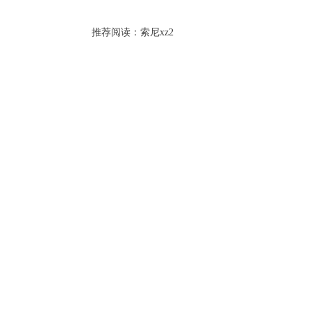
推荐阅读：
索尼xz2