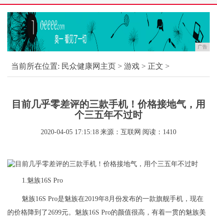
广告
当前所在位置:
民众健康网主页
>
游戏
> 正文 >
目前几乎零差评的三款手机！价格接地气，用
个三五年不过时
2020-04-05 17:15:18
来源：互联网
阅读：1410
1.魅族16S Pro
魅族16S Pro是魅族在2019年8月份发布的一款旗舰手机，现在
的价格降到了2699元。魅族16S Pro的颜值很高，有着一贯的魅族美