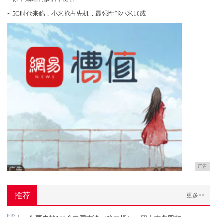
▪
5G时代来临，小米抢占先机，最强性能小米10或
广告
推荐
更多>>