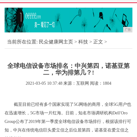
广告
当前所在位置:
民众健康网主页
>
科技
> 正文 >
全球电信设备市场排名：中兴第四，诺基亚第
二，华为排第几？!
2021-03-05 10:37:48
来源：互联网
阅读：1804
截至目前已经有多个国家实现了5G网络的商用，全球5G用户也
在迅速增长，5G市场一片红海。日前，知名市场调研机构Dell'Oro
Group公布了2019年第一季度全球电信设备市场排行，根据该排行可
知，中兴在传统电信巨头爱立信之后位居第四，诺基亚在爱立信之