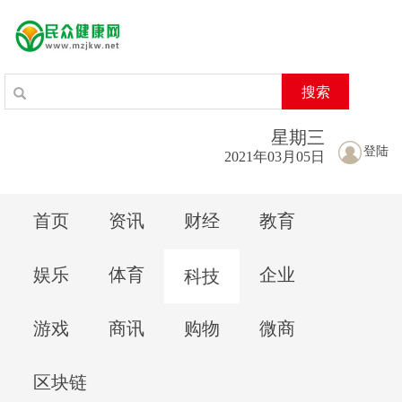
搜索
星期
三
登陆
2021年03月05日
首页
资讯
财经
教育
娱乐
体育
企业
科技
游戏
商讯
购物
微商
区块链