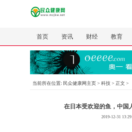
首页
资讯
财经
教育
当前所在位置:
民众健康网主页
>
科技
> 正文 >
在日本受欢迎的鱼，中国
2019-12-31 13:29