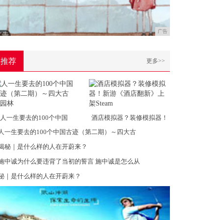
广告
推荐
更多>>
人一生要去的100个中国
酒店模拟器？装修模拟器！
人一生要去的100个中国古迹（第二期）～四大古
揭秘｜是什么样的人在开蔚来？
施中诚为什么要违背了当初的誓言 施中诚是怎么从
秘｜是什么样的人在开蔚来？