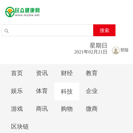
搜索
星期
日
登陆
2021年02月21日
首页
资讯
财经
教育
娱乐
体育
企业
科技
游戏
商讯
购物
微商
区块链