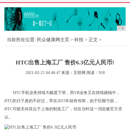
广告
当前所在位置:
民众健康网主页
>
科技
> 正文 >
HTC出售上海工厂 售价6.3亿元人民币!
2021-02-21 04:46:47
来源：互联网
阅读：918
HTC手机业务持续大幅度下滑，而VR业务又在持续烧钱中，
HTC的日子真的不好过，早在2015年就有传闻，由于巨额亏损，
HTC可能关掉其位于上海的制造工厂，但在当时这一消息被官方否
认。