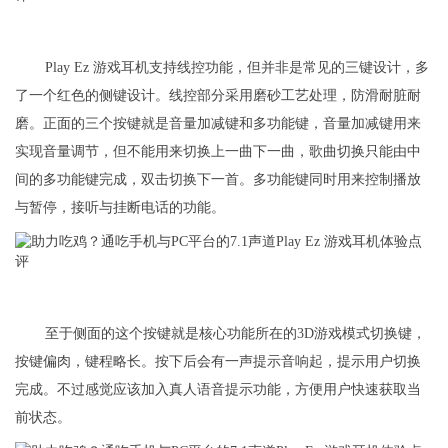
Play Ez 游戏耳机支持线控功能，但并非是常见的三键设计，多
了一个红色的侧键设计。线控部分采用磨砂工艺处理，防滑耐脏耐
磨。正面的三个按键就是音量加减键和多功能键，音量加减键用来
实现音量调节，但不能用来切换上一曲下一曲，歌曲切换只能由中
间的多功能键完成，双击切换下一首。多功能键同时用来控制播放
与暂停，接听与挂断电话的功能。
至于侧面的这个按键就是核心功能所在的3D游戏模式切换键，
按键偏肉，键程略长。按下后会有一声提示音响起，提示用户切换
完成。不过感觉应该加入真人语音提示功能，方便用户快速获取当
前状态。