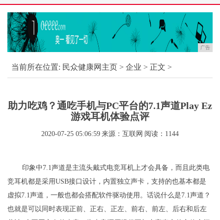
广告
当前所在位置:
民众健康网主页
>
企业
> 正文 >
助力吃鸡？通吃手机与PC平台的7.1声道Play Ez
游戏耳机体验点评
2020-07-25 05:06:59
来源：互联网
阅读：1144
印象中7.1声道是主流头戴式电竞耳机上才会具备，而且此类电
竞耳机都是采用USB接口设计，内置独立声卡，支持的也基本都是
虚拟7.1声道，一般也都会搭配软件驱动使用。话说什么是7.1声道？
也就是可以同时表现正前、正右、正左、前右、前左、后右和后左