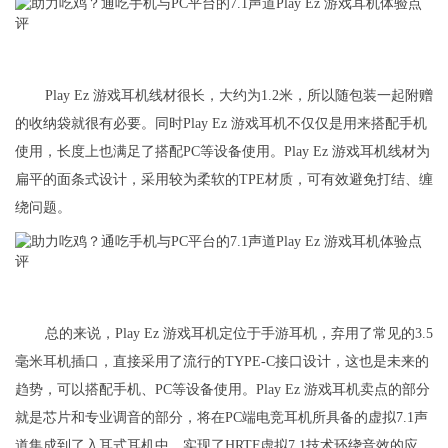
Play Ez 游戏耳机线材很长，大约为1.2米，所以随包装一起附赠
的收纳袋就很有必要。同时Play Ez 游戏耳机不仅仅是用来搭配手机
使用，长度上也满足了搭配PC等设备使用。Play Ez 游戏耳机线材为
扁平的面条式设计，采用较为柔软的TPE材质，可有效避免打结、缠
绕问题。
总的来说，Play Ez 游戏耳机定位于手游耳机，弃用了常见的3.5
毫米耳机插口，直接采用了流行的TYPE-C接口设计，这也是未来的
趋势，可以搭配手机、PC等设备使用。Play Ez 游戏耳机卖点的部分
就是芯片和专业调音的部分，将在PC端电竞耳机所具备的虚拟7.1声
道集成到了入耳式耳机中，实现了HRTF虚拟7.1技术环绕音效的应