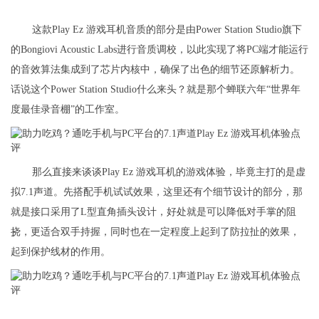
这款Play Ez 游戏耳机音质的部分是由Power Station Studio旗下
的Bongiovi Acoustic Labs进行音质调校，以此实现了将PC端才能运行
的音效算法集成到了芯片内核中，确保了出色的细节还原解析力。
话说这个Power Station Studio什么来头？就是那个蝉联六年“世界年
度最佳录音棚”的工作室。
​那么直接来谈谈Play Ez 游戏耳机的游戏体验，毕竟主打的是虚
拟7.1声道。先搭配手机试试效果，这里还有个细节设计的部分，那
就是接口采用了L型直角插头设计，好处就是可以降低对手掌的阻
挠，更适合双手持握，同时也在一定程度上起到了防拉扯的效果，
起到保护线材的作用。