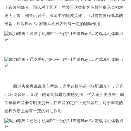
了音效的部分，那么对于阿珂、兰陵王这类刺客英雄的提示会相对
更为明显，如果玩射手、法师类的脆皮英雄，可以提前做好逃离的
准备，所以Play Ez 游戏耳机对农药有一定的辅助作用。
回过头来再说说赛车手游，这里选择的是《狂野飙车》，开启
3D环绕音后，直观上的感觉就是包围感更强，代入感会更强些，周
围车辆声音会有明显提升，在声音的定位上更加容易，对于车道的
选择判断上会有一定的辅助作用。