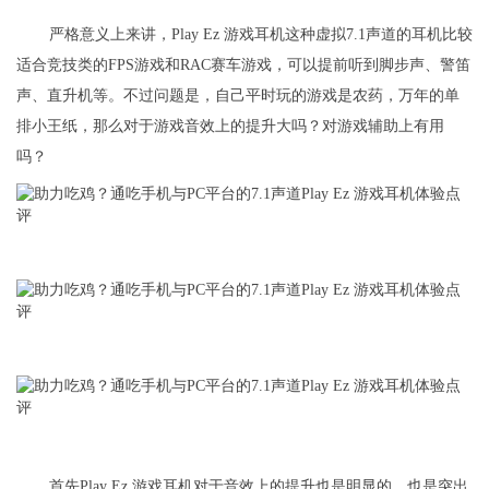
严格意义上来讲，Play Ez 游戏耳机这种虚拟7.1声道的耳机比较
适合竞技类的FPS游戏和RAC赛车游戏，可以提前听到脚步声、警笛
声、直升机等。不过问题是，自己平时玩的游戏是农药，万年的单
排小王纸，那么对于游戏音效上的提升大吗？对游戏辅助上有用
吗？
首先Play Ez 游戏耳机对于音效上的提升也是明显的，也是突出