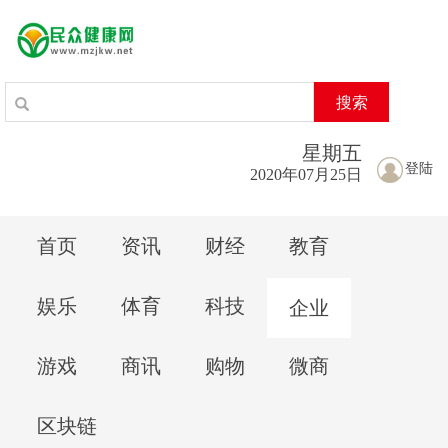
搜索
星期
五
登陆
2020年07月25日
首页
资讯
财经
教育
娱乐
体育
科技
企业
游戏
商讯
购物
微商
区块链