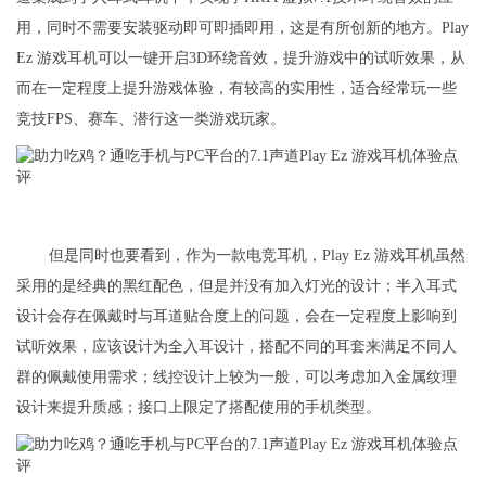
用，同时不需要安装驱动即可即插即用，这是有所创新的地方。Play
Ez 游戏耳机可以一键开启3D环绕音效，提升游戏中的试听效果，从
而在一定程度上提升游戏体验，有较高的实用性，适合经常玩一些
竞技FPS、赛车、潜行这一类游戏玩家。
但是同时也要看到，作为一款电竞耳机，Play Ez 游戏耳机虽然
采用的是经典的黑红配色，但是并没有加入灯光的设计；半入耳式
设计会存在佩戴时与耳道贴合度上的问题，会在一定程度上影响到
试听效果，应该设计为全入耳设计，搭配不同的耳套来满足不同人
群的佩戴使用需求；线控设计上较为一般，可以考虑加入金属纹理
设计来提升质感；接口上限定了搭配使用的手机类型。