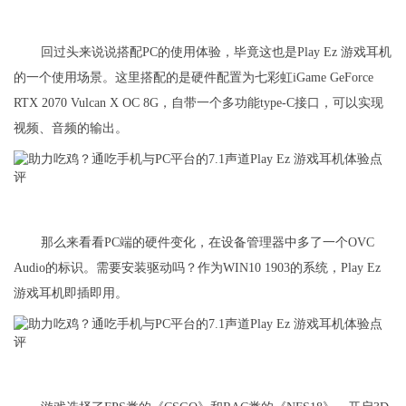
回过头来说说搭配PC的使用体验，毕竟这也是Play Ez 游戏耳机
的一个使用场景。这里搭配的是硬件配置为七彩虹iGame GeForce
RTX 2070 Vulcan X OC 8G，自带一个多功能type-C接口，可以实现
视频、音频的输出。
那么来看看PC端的硬件变化，在设备管理器中多了一个OVC
Audio的标识。需要安装驱动吗？作为WIN10 1903的系统，Play Ez
游戏耳机即插即用。