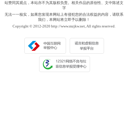
站赞同其观点，本站亦不为其版权负责。相关作品的原创性、文中陈述文
字
无法一一核实，如果您发现本网站上有侵犯您的合法权益的内容，请联系
我们，本网站将立即予以删除！
Copyright © 2012-2020 http://www.mzjkw.net, All rights reserved.