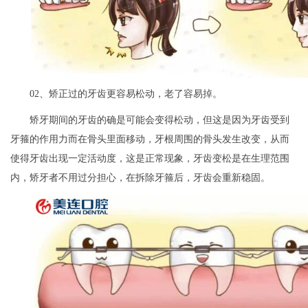
02、矫正过的牙齿更容易松动，老了容易掉。
矫牙期间的牙齿的确是可能会变得松动，但这是因为牙齿受到
牙箍的作用力而在骨头里面移动，牙根周围的骨头发生改变，从而
使得牙齿出现一定活动度，这是正常现象，牙齿变松是在生理范围
内，矫牙者不用过分担心，在拆除牙箍后，牙齿会重新稳固。