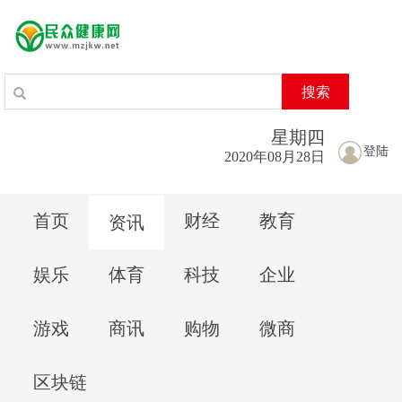
搜索
星期
四
登陆
2020年08月28日
首页
财经
教育
资讯
娱乐
体育
科技
企业
游戏
商讯
购物
微商
区块链