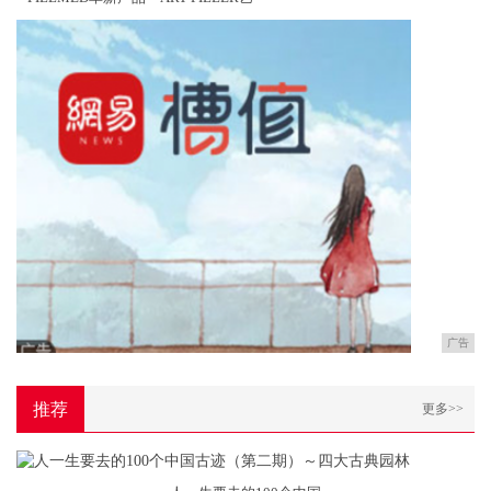
广告
推荐
更多>>