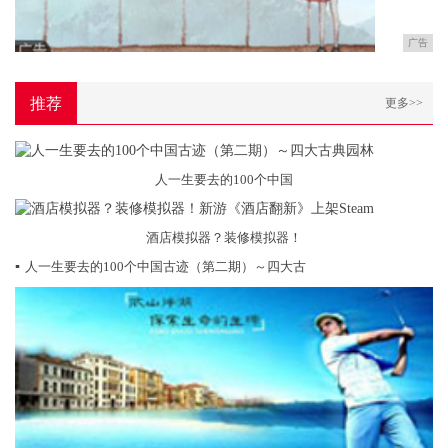
广告
推荐
更多>>
人一生要去的100个中国
酒店模拟器？装修模拟器！
▪
人一生要去的100个中国古迹（第二期）～四大古