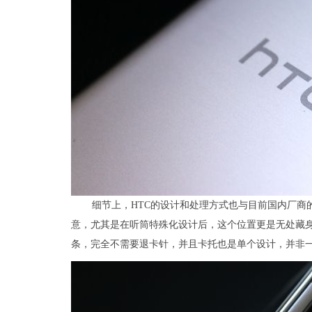
细节上，HTC的设计和处理方式也与目前国内厂商的风
意，尤其是在听筒特殊化设计后，这个位置更是无处藏
条，完全不需要退卡针，并且卡托也是单个设计，并非