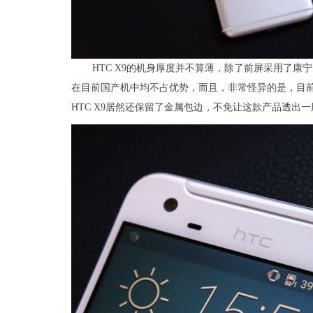
HTC X9的机身厚度并不算薄，除了前屏采用了康
在目前国产机中均不占优势，而且，非常怪异的是，目
HTC X9居然还保留了金属包边，不免让这款产品透出