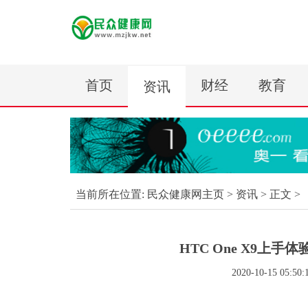
首页
财经
教育
资讯
当前所在位置:
民众健康网主页
>
资讯
> 正文 >
HTC One X9上
2020-10-15 05:50: