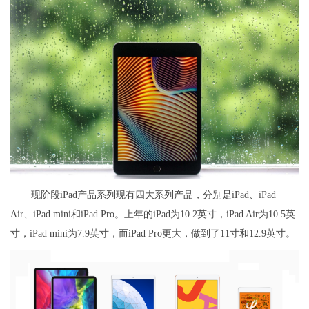
现阶段iPad产品系列现有四大系列产品，分别是iPad、iPad
Air、iPad mini和iPad Pro。上年的iPad为10.2英寸，iPad Air为10.5英
寸，iPad mini为7.9英寸，而iPad Pro更大，做到了11寸和12.9英寸。