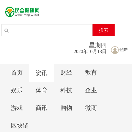
搜索
星期
四
登陆
2020年10月13日
首页
财经
教育
资讯
娱乐
体育
科技
企业
游戏
商讯
购物
微商
区块链