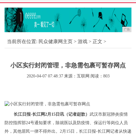
广告
当前所在位置:
民众健康网主页
>
游戏
> 正文 >
小区实行封闭管理，非急需包裹可暂存网点
2020-04-07 07:48:37
来源：互联网
阅读：803
长江日报-长江网2月15日讯（记者赵歆）
武汉市新冠肺炎疫情
防控指挥部24号通知要求，除就医以及防疫情、保运行等岗位人员
外，其他居民一律不得外出。2月15日，长江日报-长江网记者从快递