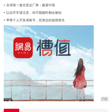
▪
全球第一激光雷达厂商：败退中国
▪
以后开车请注意，你可能随时都会被拍
▪
苹果个人开发者账号，您身边的超级签名
广告