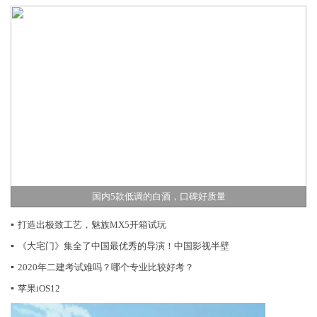
国内5款低调的白酒，口碑好质量
▪
打造出极致工艺，魅族MX5开箱试玩
▪
《大宅门》集全了中国最优秀的导演！中国影视半壁
▪
2020年二建考试难吗？哪个专业比较好考？
▪
苹果iOS12