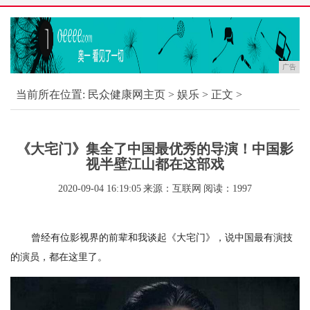
广告
当前所在位置:
民众健康网主页
>
娱乐
> 正文 >
《大宅门》集全了中国最优秀的导演！中国影
视半壁江山都在这部戏
2020-09-04 16:19:05
来源：互联网
阅读：1997
曾经有位影视界的前辈和我谈起《大宅门》，说中国最有演技
的演员，都在这里了。