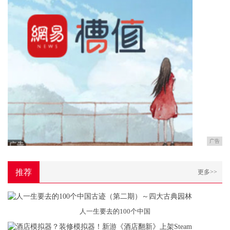
广告
推荐
更多>>
人一生要去的100个中国