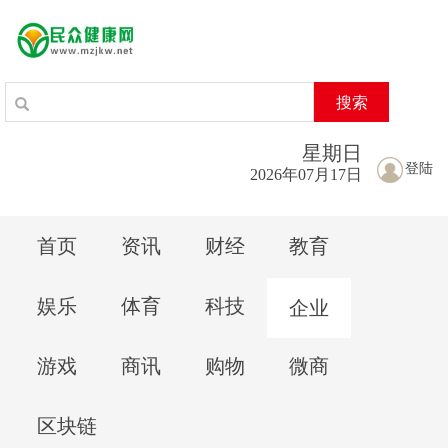
搜索
星期
日
登陆
2026年07月17日
首页
资讯
财经
教育
娱乐
体育
科技
企业
游戏
商讯
购物
微商
区块链