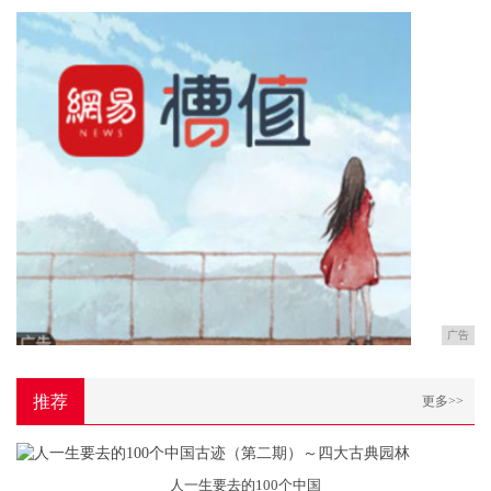
广告
推荐
更多>>
人一生要去的100个中国