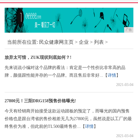
广告
当前所在位置:
民众健康网主页
>
企业
> 列表 >
放弃太可惜，ZUK现状到底如何？!
先来说说小编对这个品牌的看法：肯定是一个性价比非常高的品
牌，颜值跟性能并存的一个品牌。而且售后非常好...【
详情
】
2021-03-04
27800元！三阳DRG158预售价格曝光!
今天有经销商开始接受这款运动踏板的预定了，而曝光的国内预售
价格也是跟台湾省的售价相差无几为27800元，虽然说是以工厂的最
终售价为准，但此前的TL500最终售价...【
详情
】
2021-03-04