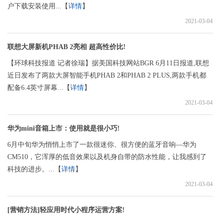
户下载安装使用...【
详情
】
2021-03-04
联想大屏新机PHAB 2亮相 超高性价比!
【环球科技报道 记者徐瑞】据美国科技网站BGR 6月11日报道,联想
近日发布了两款大屏智能手机PHAB 2和PHAB 2 PLUS,两款手机都
配备6.4英寸屏幕...【
详情
】
2021-03-04
华为mini音箱上市：使用就是很小巧!
6月中旬华为悄悄上市了一款很迷你、很方便的蓝牙音响—华为
CM510，它浑厚的低音效果以及机身自带的防水性能，让我感到了
科技的进步。...【
详情
】
2021-03-04
[营销方法]轻应用时代小程序运营方案!