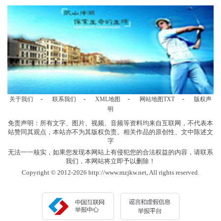
-
-
-
-
关于我们
联系我们
XML地图
网站地图
TXT
版权声
明
免责声明：所有文字、图片、视频、音频等资料均来自互联网，不代表本
站赞同其观点，本站亦不为其版权负责。相关作品的原创性、文中陈述文
字
无法一一核实，如果您发现本网站上有侵犯您的合法权益的内容，请联系
我们，本网站将立即予以删除！
Copyright © 2012-2026 http://www.mzjkw.net, All rights reserved.