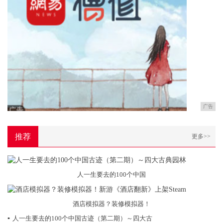
广告
推荐
更多>>
人一生要去的100个中国
酒店模拟器？装修模拟器！
▪
人一生要去的100个中国古迹（第二期）～四大古