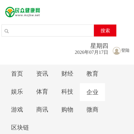
搜索
星期
四
登陆
2026年07月17日
首页
资讯
财经
教育
娱乐
体育
科技
企业
游戏
商讯
购物
微商
区块链