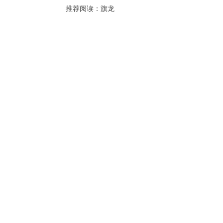
推荐阅读：
旗龙