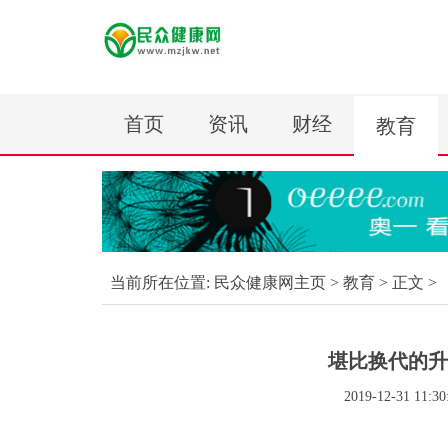
首页
资讯
财经
教育
当前所在位置:
民众健康网主页
>
教育
> 正文 >
堪比换代的升
2019-12-31 11:30