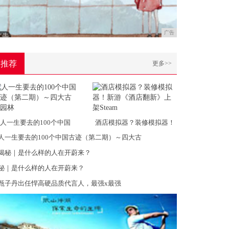
广告
推荐
更多>>
人一生要去的100个中国
酒店模拟器？装修模拟器！
人一生要去的100个中国古迹（第二期）～四大古
揭秘｜是什么样的人在开蔚来？
秘｜是什么样的人在开蔚来？
甄子丹出任悍高硬品质代言人，最强x最强