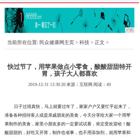
广告
当前所在位置:
民众健康网主页
>
科技
> 正文 >
快过节了，用苹果做点小零食，酸酸甜甜特开
胃，孩子大人都喜欢
2019-12-31 13:30:20
来源：互联网
阅读：49
日子过得真快，马上就要过年了，家家户户又要忙乎起来了，
准备各种招待客人或是亲戚朋友的美食，今天分享给大家一个用苹
果制作的美食，家里小朋友多的一定要试试看，肯定受欢迎哈！酸
酸甜甜的，好吃又开胃，制作也省事，也不用添加剂，就用苹果和