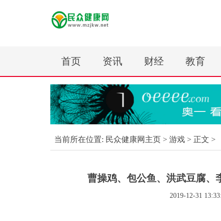
首页
资讯
财经
教育
当前所在位置:
民众健康网主页
>
游戏
> 正文 >
曹操鸡、包公鱼、洪武豆腐、
2019-12-31 13:33